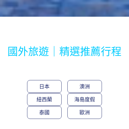
國外旅遊｜精選推薦行程
日本
澳洲