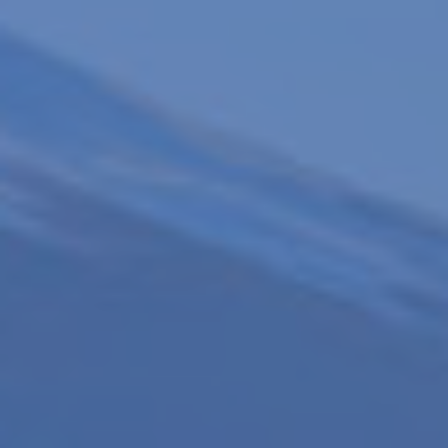
了解更多...