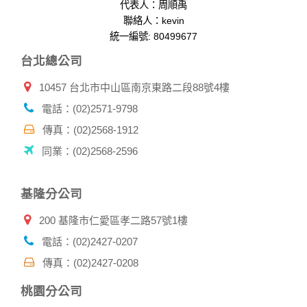
代表人：周順禹
聯絡人：kevin
統一編號: 80499677
台北總公司
10457 台北市中山區南京東路二段88號4樓
電話：(02)2571-9798
傳真：(02)2568-1912
同業：(02)2568-2596
基隆分公司
200 基隆市仁愛區孝二路57號1樓
電話：(02)2427-0207
傳真：(02)2427-0208
桃園分公司