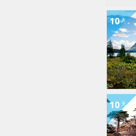
10
天
10
天