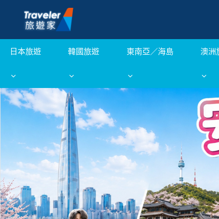
日本旅遊
韓國旅遊
東南亞／海島
澳洲