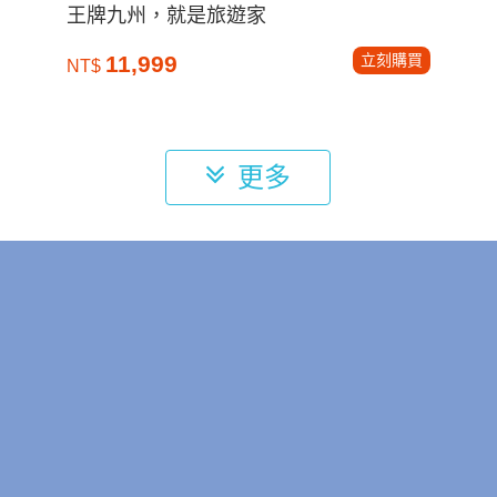
王牌九州，就是旅遊家
立刻購買
11,999
NT$
更多