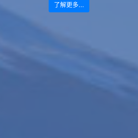
了解更多...