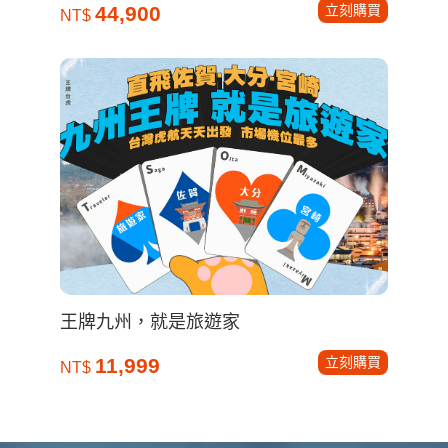
立刻購買
44,900
NT$
王牌九州，就是旅遊家
立刻購買
11,999
NT$