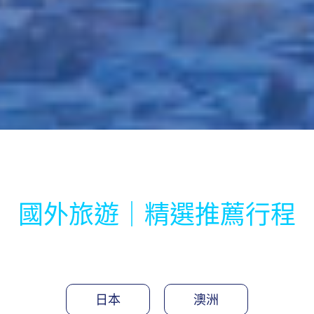
國外旅遊｜精選推薦行程
日本
澳洲