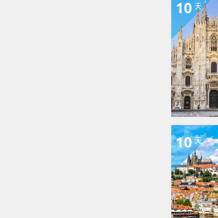
10
天
10
天