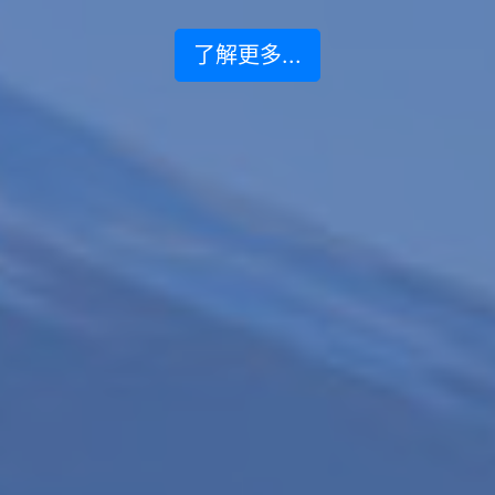
了解更多...