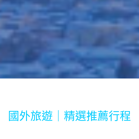
國外旅遊｜精選推薦行程