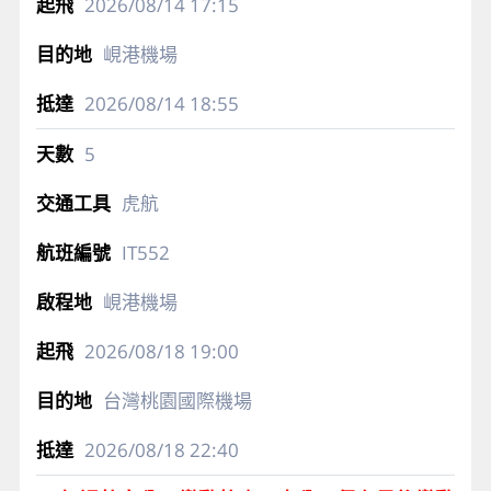
2026/08/14
17:15
峴港機場
2026/08/14
18:55
5
虎航
IT552
峴港機場
2026/08/18
19:00
台灣桃園國際機場
2026/08/18
22:40