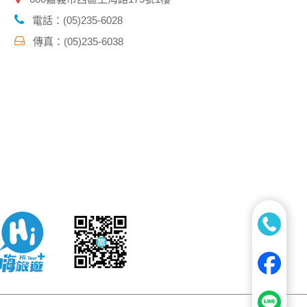
電話：(05)235-6028
傳真：(05)235-6038