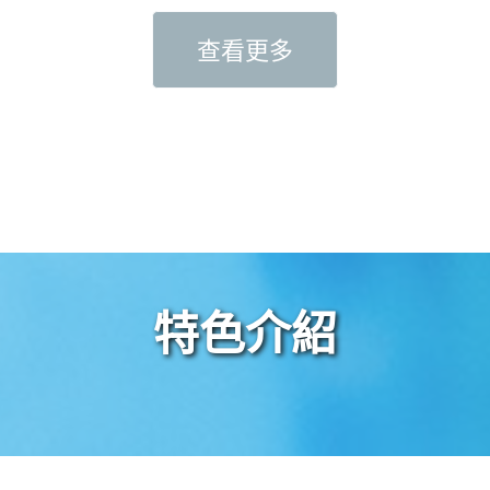
查看更多
特色介紹