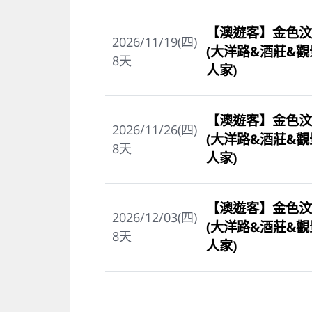
【澳遊客】金色汶
2026/11/19(四)
(大洋路&酒莊&
8
天
人家)
【澳遊客】金色汶
2026/11/26(四)
(大洋路&酒莊&
8
天
人家)
【澳遊客】金色汶
2026/12/03(四)
(大洋路&酒莊&
8
天
人家)