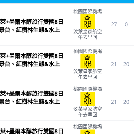
桃園國際機場
萊+墨爾本醇旅行雙國8日
27
0
觀景台、紅樹林生態&水上
汶萊皇家航空
午去早回
桃園國際機場
萊+墨爾本醇旅行雙國8日
觀景台、紅樹林生態&水上
21
20
汶萊皇家航空
午去早回
桃園國際機場
萊+墨爾本醇旅行雙國8日
觀景台、紅樹林生態&水上
21
20
汶萊皇家航空
午去早回
桃園國際機場
萊+墨爾本醇旅行雙國8日