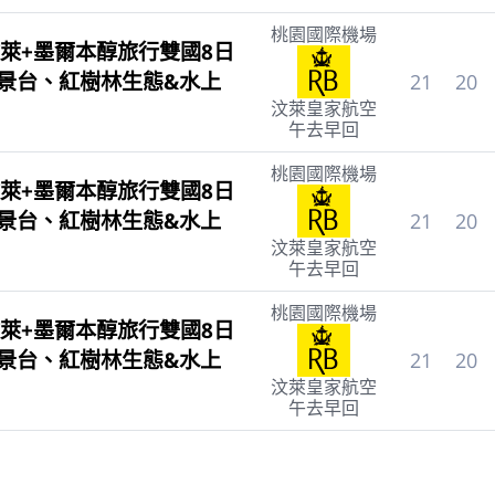
桃園國際機場
萊+墨爾本醇旅行雙國8日
觀景台、紅樹林生態&水上
21
20
汶萊皇家航空
午去早回
桃園國際機場
萊+墨爾本醇旅行雙國8日
觀景台、紅樹林生態&水上
21
20
汶萊皇家航空
午去早回
桃園國際機場
萊+墨爾本醇旅行雙國8日
觀景台、紅樹林生態&水上
21
20
汶萊皇家航空
午去早回