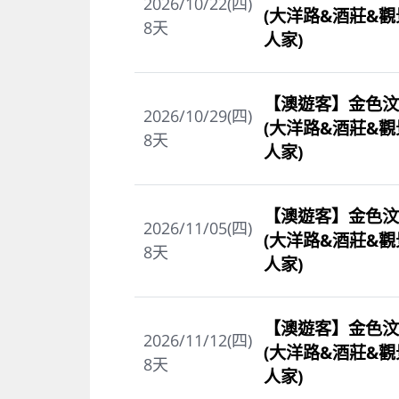
2026/10/22(四)
(大洋路&酒莊&
8
天
人家)
【澳遊客】金色汶
2026/10/29(四)
(大洋路&酒莊&
8
天
人家)
【澳遊客】金色汶
2026/11/05(四)
(大洋路&酒莊&
8
天
人家)
【澳遊客】金色汶
2026/11/12(四)
(大洋路&酒莊&
8
天
人家)