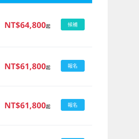
NT$64,800
候補
起
NT$61,800
報名
起
NT$61,800
報名
起