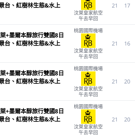
觀景台、紅樹林生態&水上
21
17
汶萊皇家航空
午去早回
桃園國際機場
萊+墨爾本醇旅行雙國8日
觀景台、紅樹林生態&水上
21
16
汶萊皇家航空
午去早回
桃園國際機場
萊+墨爾本醇旅行雙國8日
觀景台、紅樹林生態&水上
21
20
汶萊皇家航空
午去早回
桃園國際機場
萊+墨爾本醇旅行雙國8日
觀景台、紅樹林生態&水上
21
20
汶萊皇家航空
午去早回