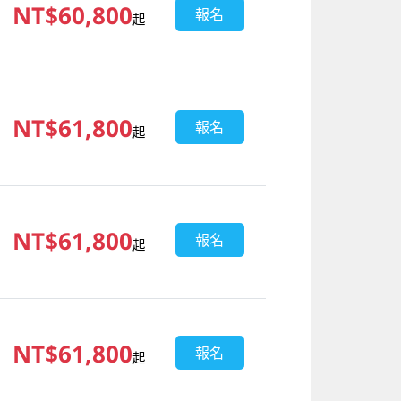
NT$60,800
報名
起
NT$61,800
報名
起
NT$61,800
報名
起
NT$61,800
報名
起