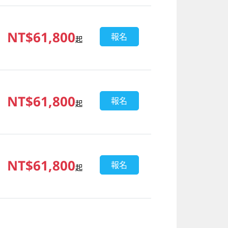
NT$61,800
報名
起
NT$61,800
報名
起
NT$61,800
報名
起