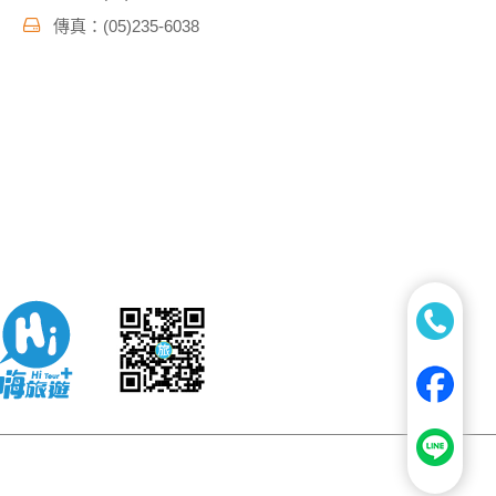
傳真：(05)235-6038