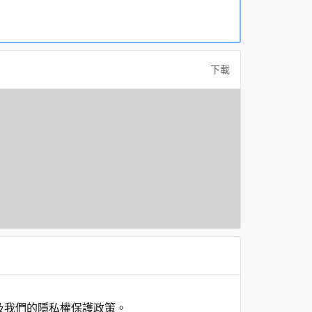
下載
及我們的隱私權保護政策。