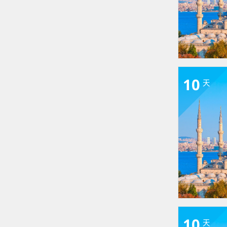
10
天
10
天