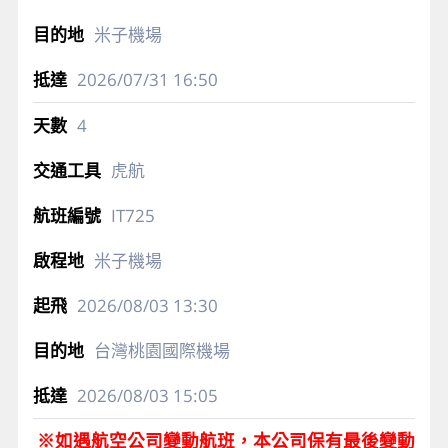
米子機場
2026/07/31
16:50
4
虎航
IT725
米子機場
2026/08/03
13:30
台灣桃園國際機場
2026/08/03
15:05
※如遇航空公司變動航班，本公司保有最後變動