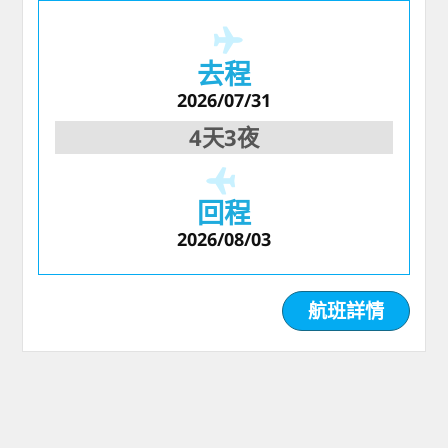
去程
2026/07/31
4天3夜
回程
2026/08/03
航班詳情