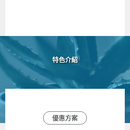
特色介紹
優惠方案