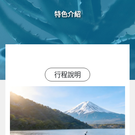
特色介紹
行程說明