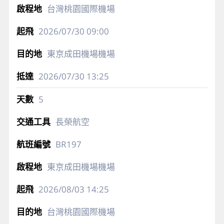
台灣桃園國際機場
2026/07/30
09:00
東京成田機場機場
2026/07/30
13:25
5
長榮航空
BR197
東京成田機場機場
2026/08/03
14:25
台灣桃園國際機場