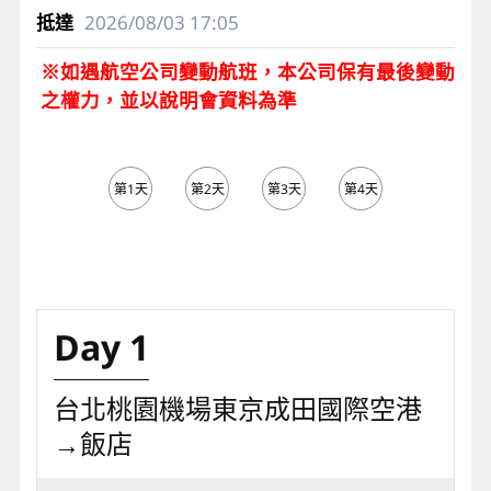
2026/08/03
17:05
※如遇航空公司變動航班，本公司保有最後變動
之權力，並以說明會資料為準
第1天
第2天
第3天
第4天
第5天
Day 1
台北桃園機場東京成田國際空港
→飯店