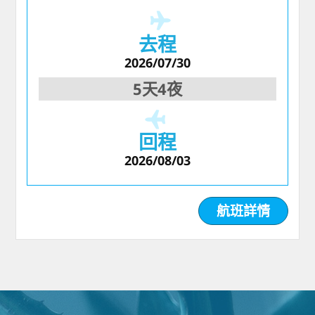
去程
2026/07/30
5天4夜
回程
2026/08/03
航班詳情