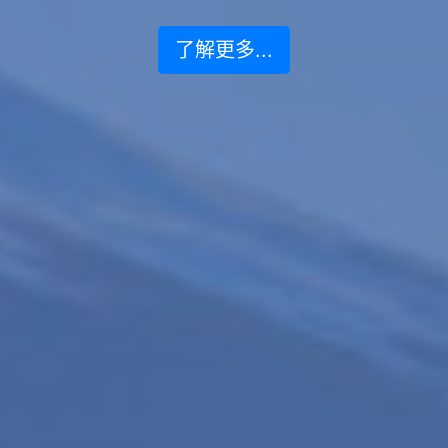
了解更多...