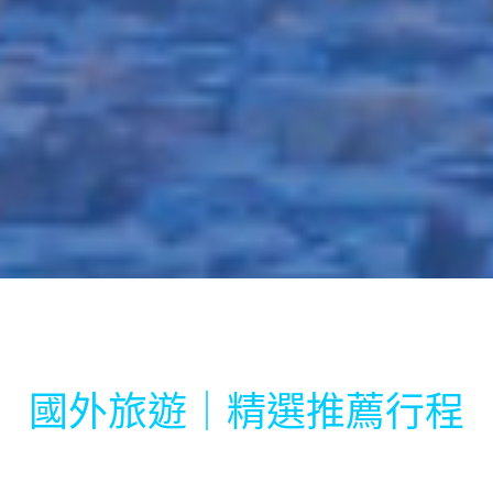
國外旅遊｜精選推薦行程