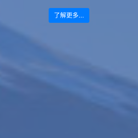
了解更多...