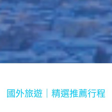
國外旅遊｜精選推薦行程