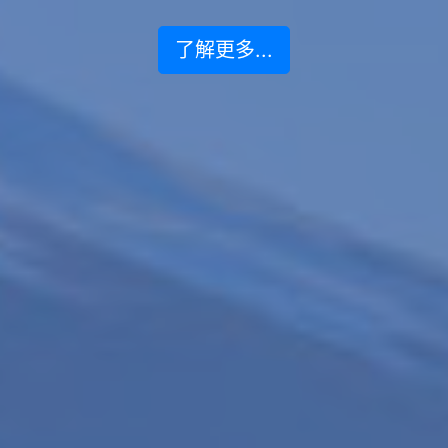
了解更多...