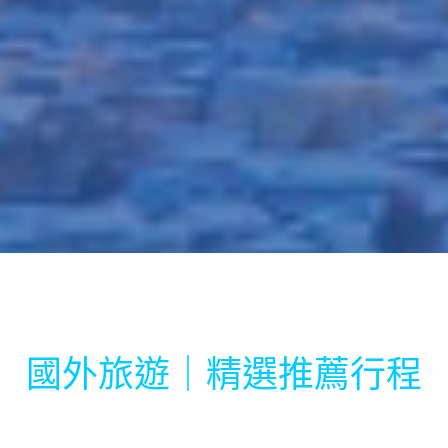
國外旅遊｜精選推薦行程