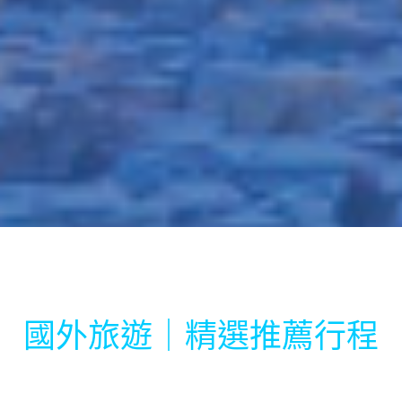
國外旅遊｜精選推薦行程