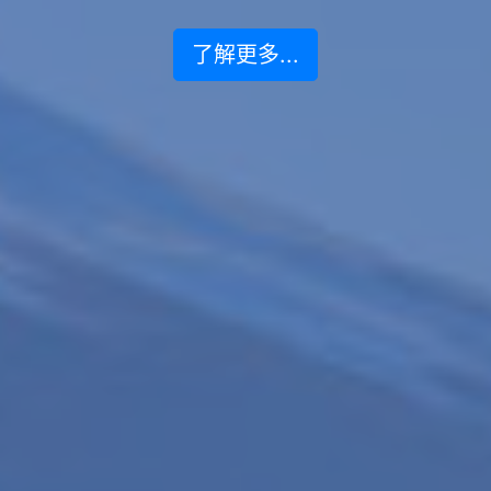
了解更多...