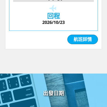
回程
2026/10/23
航班詳情
出發日期