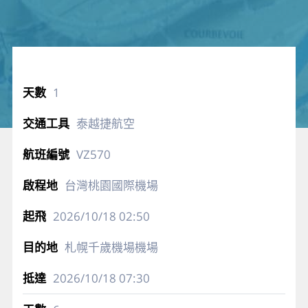
1
泰越捷航空
VZ570
台灣桃園國際機場
2026/10/18
02:50
札幌千歲機場機場
2026/10/18
07:30