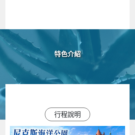
特色介紹
行程說明