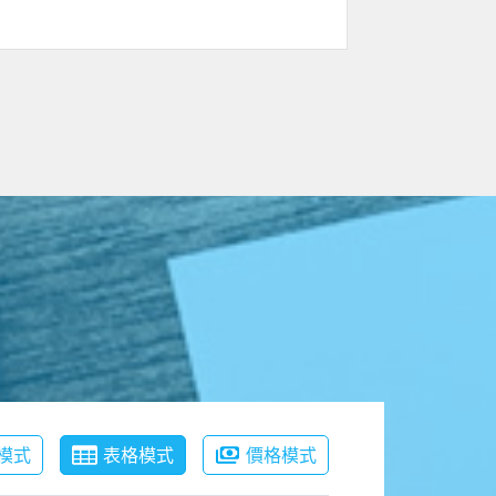
模式
表格模式
價格模式