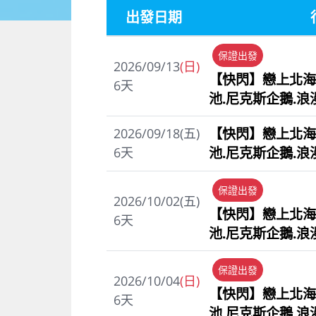
出發日期
保證出發
2026/09/13
(日)
【快閃】戀上北海
6
天
池.尼克斯企鵝.浪
【快閃】戀上北海
2026/09/18(五)
池.尼克斯企鵝.浪
6
天
保證出發
2026/10/02(五)
【快閃】戀上北海
6
天
池.尼克斯企鵝.浪
保證出發
2026/10/04
(日)
【快閃】戀上北海
6
天
池.尼克斯企鵝.浪