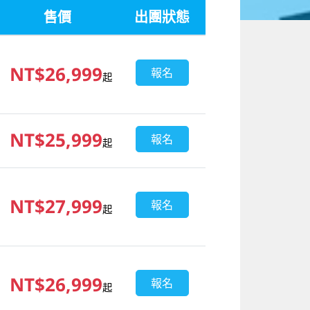
售價
出團狀態
NT$26,999
報名
起
NT$25,999
報名
起
NT$27,999
報名
起
NT$26,999
報名
起