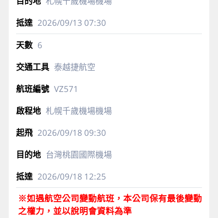
札幌千歲機場機場
2026/09/13
07:30
6
泰越捷航空
VZ571
札幌千歲機場機場
2026/09/18
09:30
台灣桃園國際機場
2026/09/18
12:25
※如遇航空公司變動航班，本公司保有最後變動
之權力，並以說明會資料為準