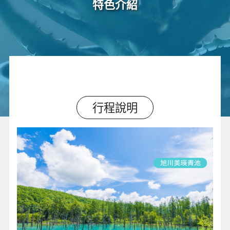
特色介紹
行程說明