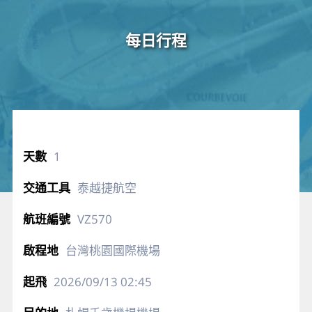
每日行程
1
泰越捷航空
VZ570
台灣桃園國際機場
2026/09/13
02:45