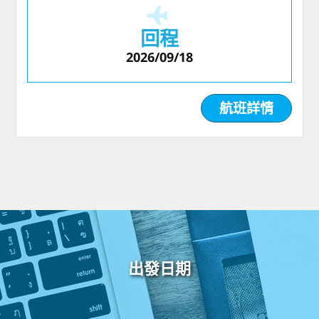
回程
2026/09/18
航班詳情
出發日期