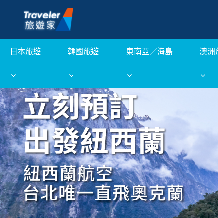
日本旅遊
韓國旅遊
東南亞／海島
澳洲