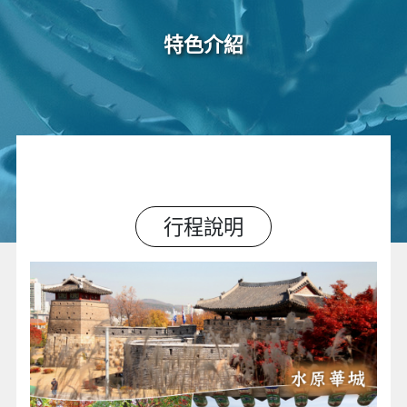
特色介紹
行程說明