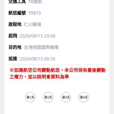
TR酷航
TR873
仁川機場
2026/08/15
23:00
台灣桃園國際機場
2026/08/15
00:35
※如遇航空公司變動航班，本公司保有最後變動
之權力，並以說明會資料為準
第1天
第2天
第3天
第4天
第5天