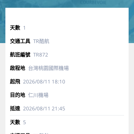
1
TR酷航
TR872
台灣桃園國際機場
2026/08/11
18:10
仁川機場
2026/08/11
21:45
5