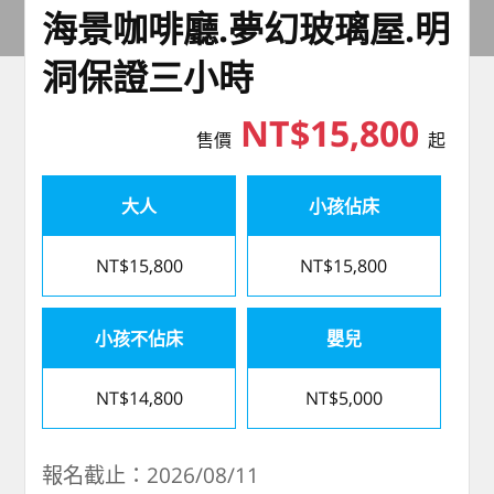
海景咖啡廳.夢幻玻璃屋.明
洞保證三小時
NT$15,800
售價
起
大人
小孩佔床
NT$15,800
NT$15,800
小孩不佔床
嬰兒
NT$14,800
NT$5,000
報名截止：2026/08/11