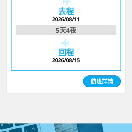
去程
2026/08/11
5天4夜
回程
2026/08/15
航班詳情