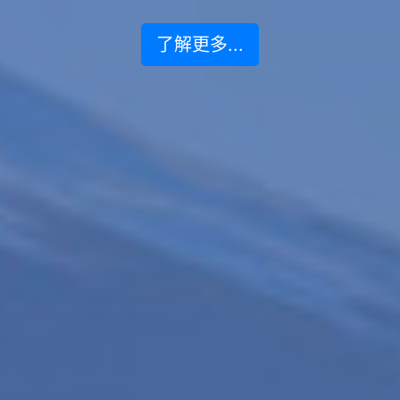
了解更多...