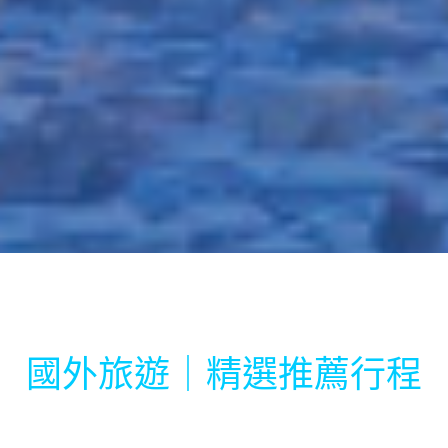
國外旅遊｜精選推薦行程