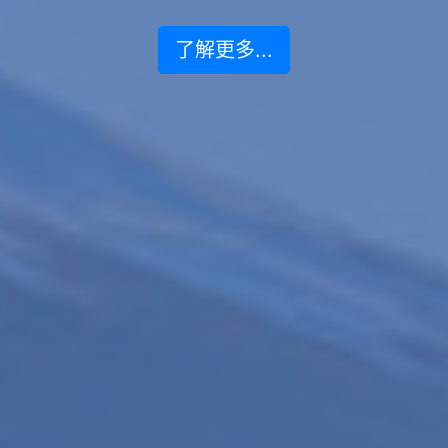
了解更多...