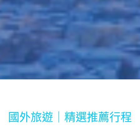
國外旅遊｜精選推薦行程