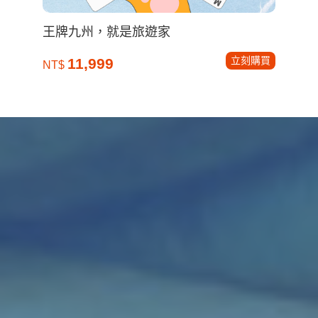
王牌九州，就是旅遊家
立刻購買
11,999
NT$