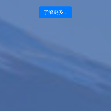
了解更多...