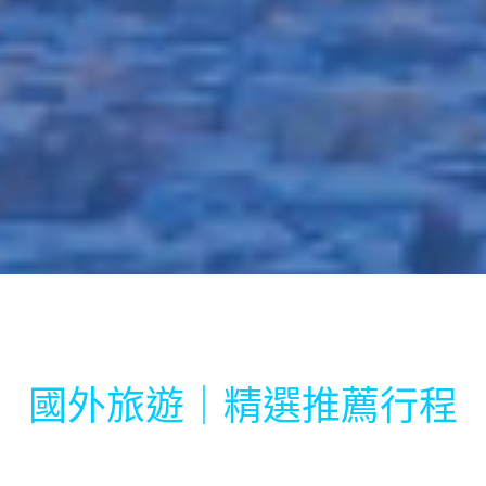
國外旅遊｜精選推薦行程