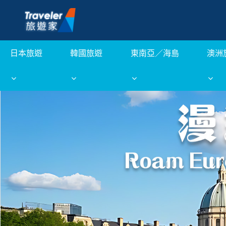
日本旅遊
韓國旅遊
東南亞／海島
澳洲