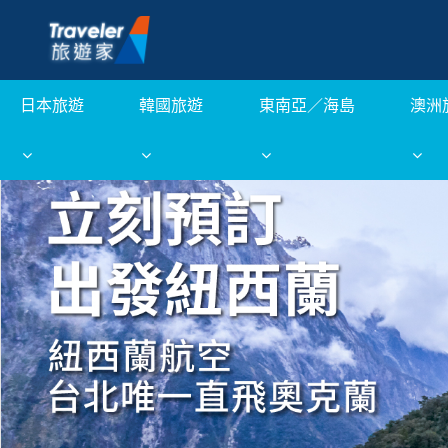
日本旅遊
韓國旅遊
東南亞／海島
澳洲