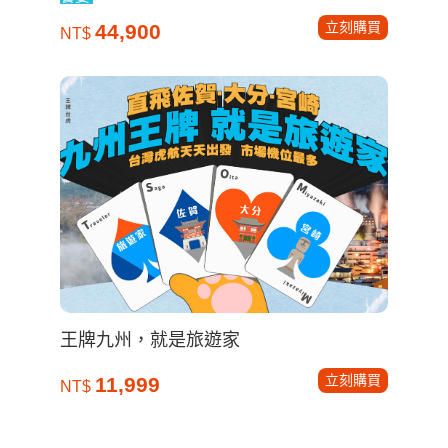
立刻購買
44,900
NT$
王牌九州，就是旅遊家
立刻購買
11,999
NT$