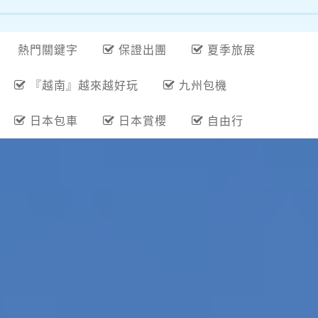
日本包車
日本賞櫻
自由行