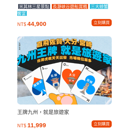
王牌九州，就是旅遊家
立刻購買
11,999
NT$