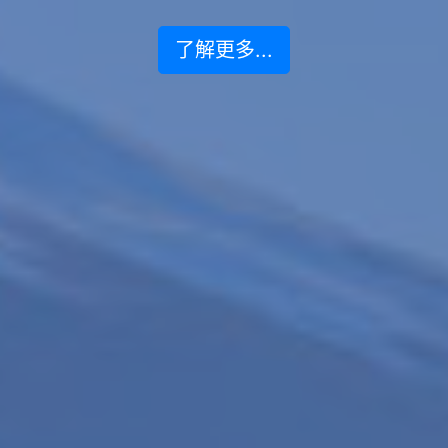
了解更多...