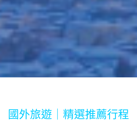
國外旅遊｜精選推薦行程