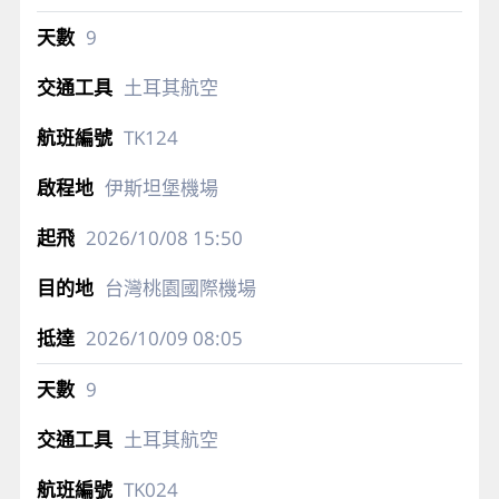
9
土耳其航空
TK124
伊斯坦堡機場
2026/10/08
15:50
台灣桃園國際機場
2026/10/09
08:05
9
土耳其航空
TK024