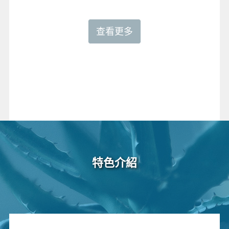
查看更多
特色介紹