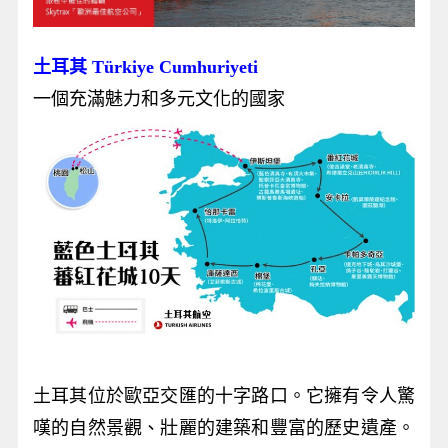
土耳其 Türkiye Cumhuriyeti
一個充滿魅力和多元文化的國家
土耳其位於歐亞交匯的十字路口。它擁有令人驚
嘆的自然景觀、壯麗的建築和豐富的歷史遺產。