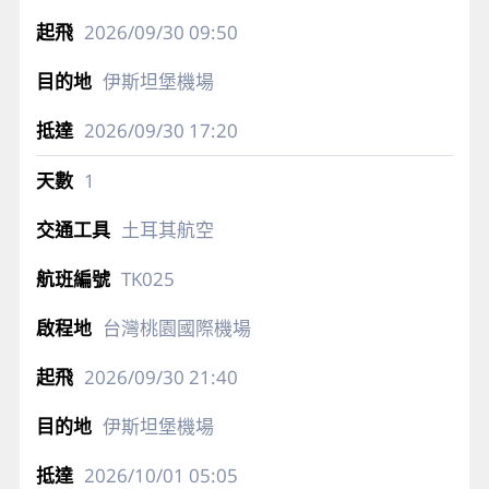
2026/09/30
09:50
伊斯坦堡機場
2026/09/30
17:20
1
土耳其航空
TK025
台灣桃園國際機場
2026/09/30
21:40
伊斯坦堡機場
2026/10/01
05:05