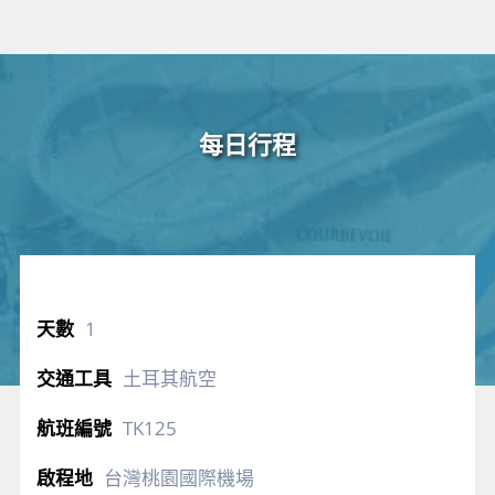
每日行程
1
土耳其航空
TK125
台灣桃園國際機場