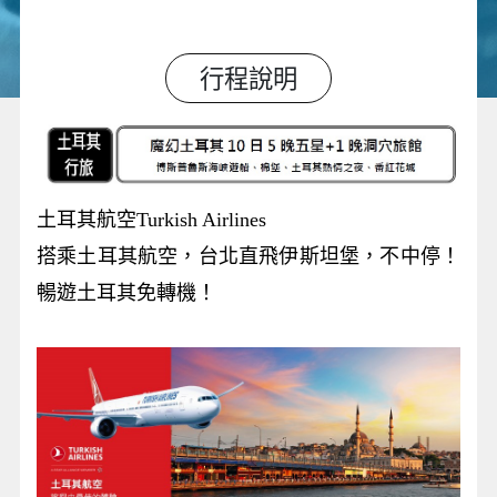
行程說明
土耳其航空Turkish Airlines
搭乘土耳其航空，台北直飛伊斯坦堡，不中停！
暢遊土耳其免轉機！