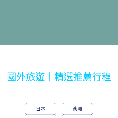
國外旅遊｜精選推薦行程
日本
澳洲