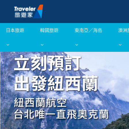
日本旅遊
韓國旅遊
東南亞／海島
澳洲