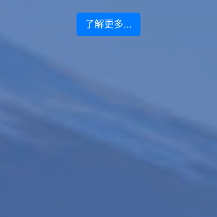
了解更多...