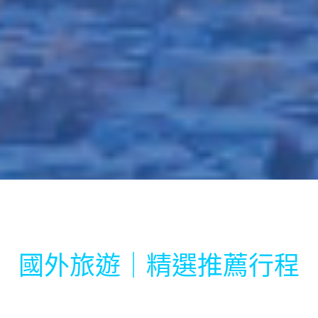
國外旅遊｜精選推薦行程