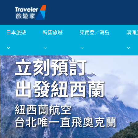
日本旅遊
韓國旅遊
東南亞／海島
澳洲