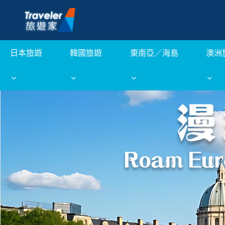
日本旅遊
韓國旅遊
東南亞／海島
澳洲