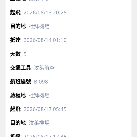
2026/08/13
20:25
杜拜機場
2026/08/14
01:10
5
汶萊航空
BI098
杜拜機場
2026/08/17
05:45
汶萊機場
2026/08/17
17:45