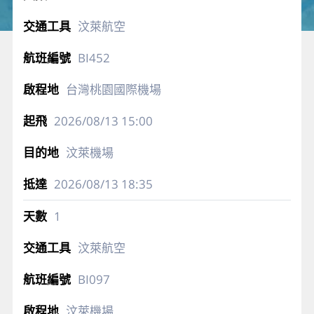
汶萊航空
BI452
台灣桃園國際機場
2026/08/13
15:00
汶萊機場
2026/08/13
18:35
1
汶萊航空
BI097
汶萊機場