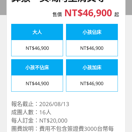
NT$46,900
售價
起
大人
小孩佔床
NT$46,900
NT$46,900
小孩不佔床
小孩加床
NT$44,900
NT$46,900
報名截止：2026/08/13
成團人數：16人
每人訂金：NT$20,000
團費說明：費用不包含簽證費3000台幣每