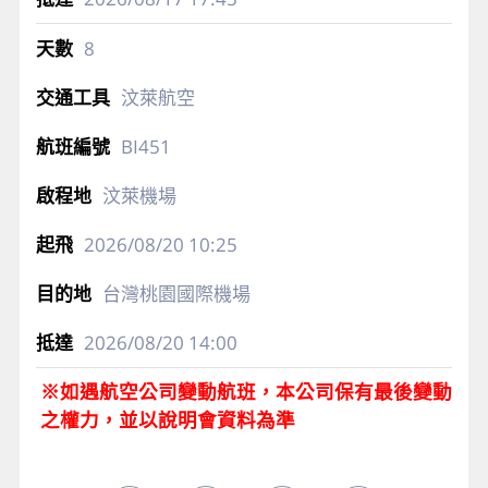
8
汶萊航空
BI451
汶萊機場
2026/08/20
10:25
台灣桃園國際機場
2026/08/20
14:00
※如遇航空公司變動航班，本公司保有最後變動
之權力，並以說明會資料為準