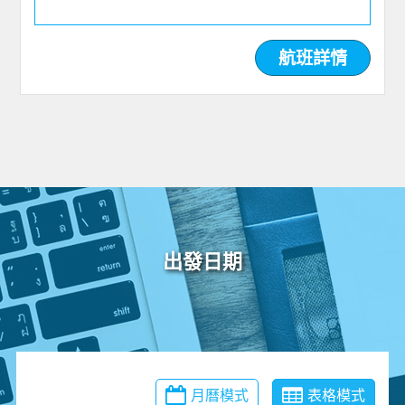
航班詳情
出發日期
月曆模式
表格模式