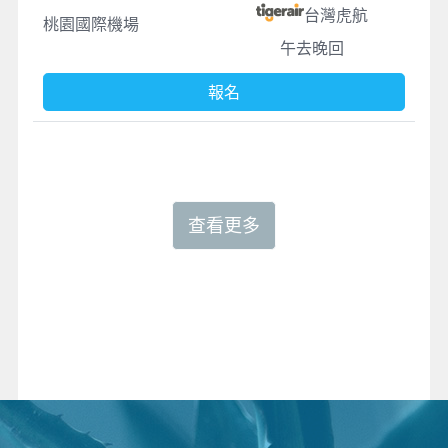
台灣虎航
桃園國際機場
午去晚回
報名
查看更多