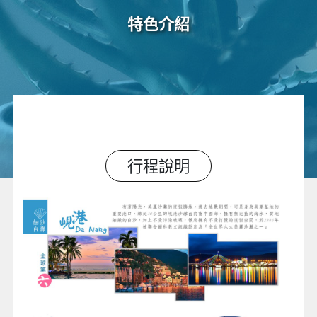
特色介紹
行程說明