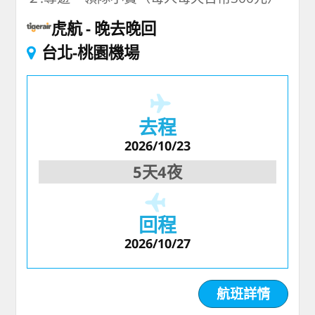
虎航
晚去晚回
台北-桃園機場
去程
2026/10/23
5天4夜
回程
2026/10/27
航班詳情