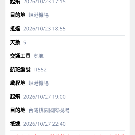
2026/10/23
17:15
峴港機場
2026/10/23
18:55
5
虎航
IT552
峴港機場
2026/10/27
19:00
台灣桃園國際機場
2026/10/27
22:40