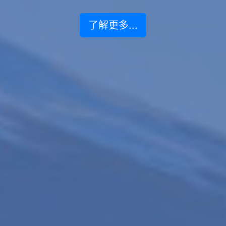
了解更多...