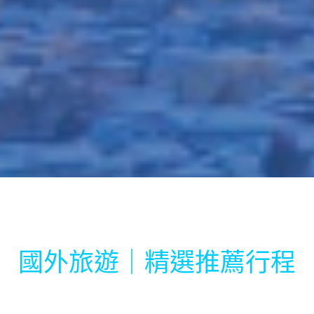
國外旅遊｜精選推薦行程