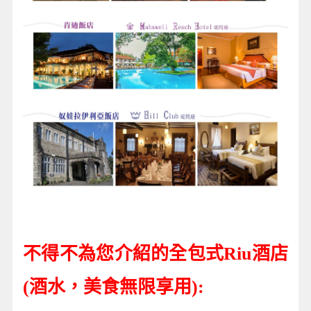
不得不為您介紹的全包式Riu酒店
(酒水，美食無限享用):