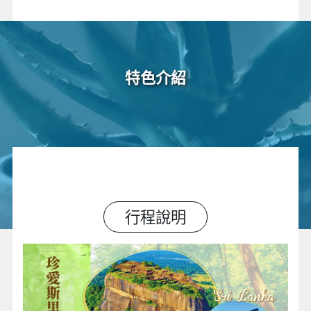
特色介紹
行程說明