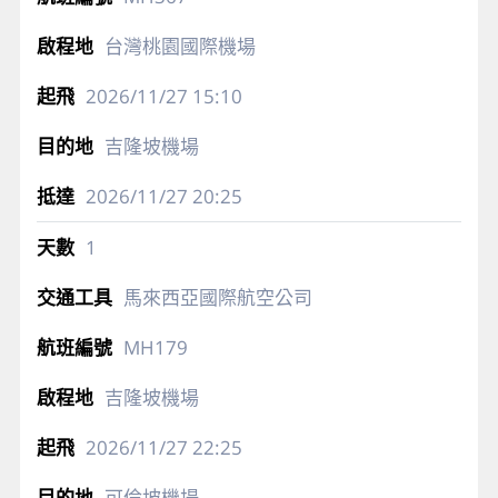
台灣桃園國際機場
2026/11/27
15:10
吉隆坡機場
2026/11/27
20:25
1
馬來西亞國際航空公司
MH179
吉隆坡機場
2026/11/27
22:25
可倫坡機場