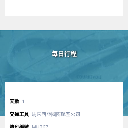
每日行程
1
馬來西亞國際航空公司
MH367