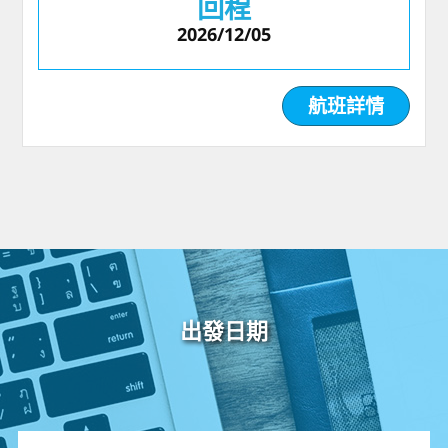
回程
2026/12/05
航班詳情
出發日期