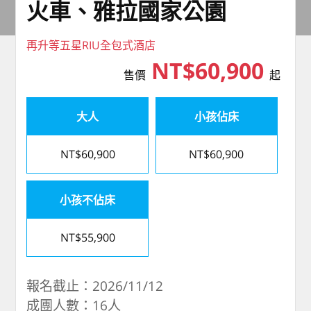
火車、雅拉國家公園
再升等五星RIU全包式酒店
NT$60,900
售價
起
大人
小孩佔床
NT$60,900
NT$60,900
小孩不佔床
NT$55,900
報名截止：2026/11/12
成團人數：16人