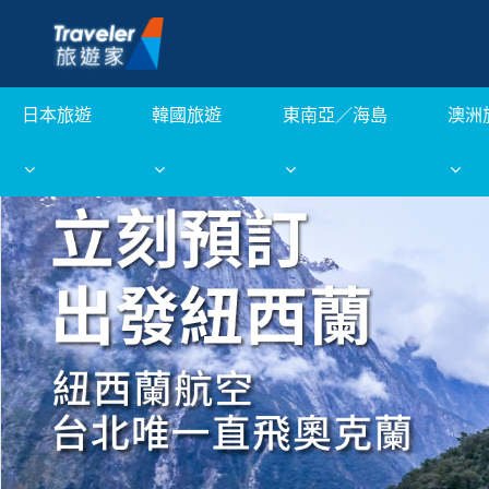
日本旅遊
韓國旅遊
東南亞／海島
澳洲