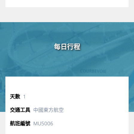
每日行程
1
中國東方航空
MU5006