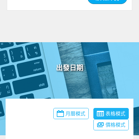
出發日期
月曆模式
表格模式
價格模式