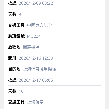
2026/12/09
08:22
9
中國東方航空
MU224
開羅機場
2026/12/16
12:30
上海浦東機場機場
2026/12/17
05:05
10
上海航空