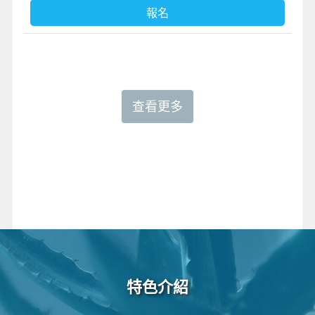
報名
查看更多
特色介紹