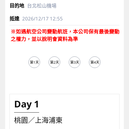
台北松山機場
2026/12/17
12:55
※如遇航空公司變動航班，本公司保有最後變動
之權力，並以說明會資料為準
第1天
第2天
第3天
第4天
第5天
Day 1
桃園／上海浦東