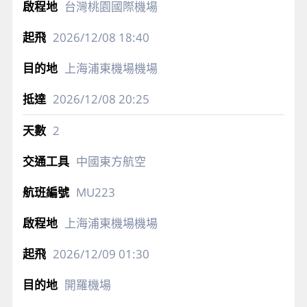
台灣桃園國際機場
2026/12/08
18:40
上海浦東機場機場
2026/12/08
20:25
2
中國東方航空
MU223
上海浦東機場機場
2026/12/09
01:30
開羅機場