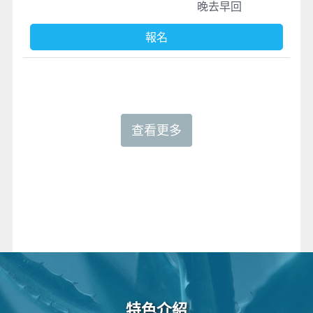
晚去早回
報名
查看更多
特色介紹