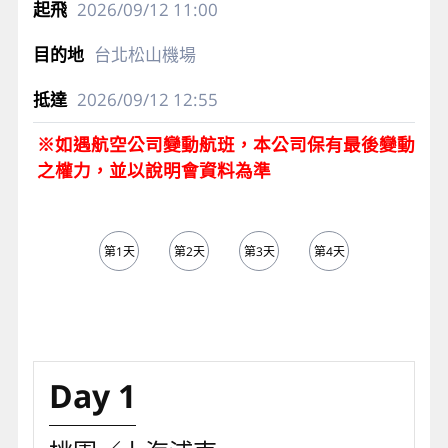
2026/09/12
11:00
台北松山機場
2026/09/12
12:55
※如遇航空公司變動航班，本公司保有最後變動
之權力，並以說明會資料為準
第1天
第2天
第3天
第4天
第5天
Day 1