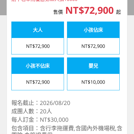
NT$72,900
售價
起
大人
小孩佔床
NT$72,900
NT$72,900
小孩不佔床
嬰兒
NT$72,900
NT$10,000
報名截止：2026/08/20
成團人數：20人
每人訂金：NT$30,000
包含項目：含行李拖運費,含國內外機場稅,含