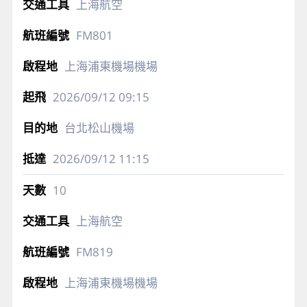
上海航空
FM801
上海浦東機場機場
2026/09/12
09:15
台北松山機場
2026/09/12
11:15
10
上海航空
FM819
上海浦東機場機場