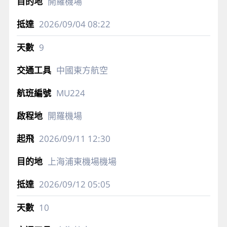
開羅機場
2026/09/04
08:22
9
中國東方航空
MU224
開羅機場
2026/09/11
12:30
上海浦東機場機場
2026/09/12
05:05
10