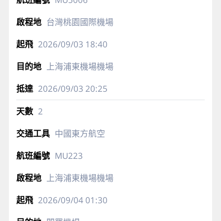
台灣桃園國際機場
2026/09/03
18:40
上海浦東機場機場
2026/09/03
20:25
2
中國東方航空
MU223
上海浦東機場機場
2026/09/04
01:30