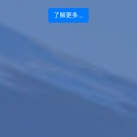
了解更多...