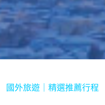
國外旅遊｜精選推薦行程