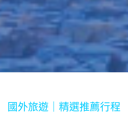
國外旅遊｜精選推薦行程