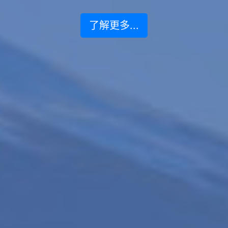
了解更多...