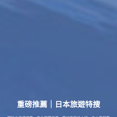
重磅推薦｜日本旅遊特搜