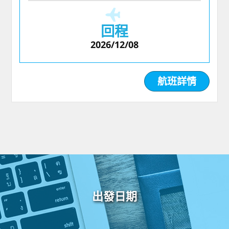
回程
2026/12/08
航班詳情
出發日期