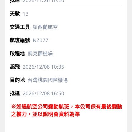
2026/11/26
10:20
13
紐西蘭航空
NZ077
奧克蘭機場
2026/12/08
10:35
台灣桃園國際機場
2026/12/08
16:50
※如遇航空公司變動航班，本公司保有最後變動
之權力，並以說明會資料為準