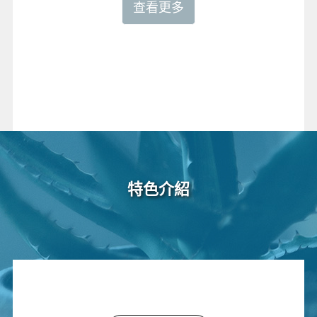
查看更多
特色介紹